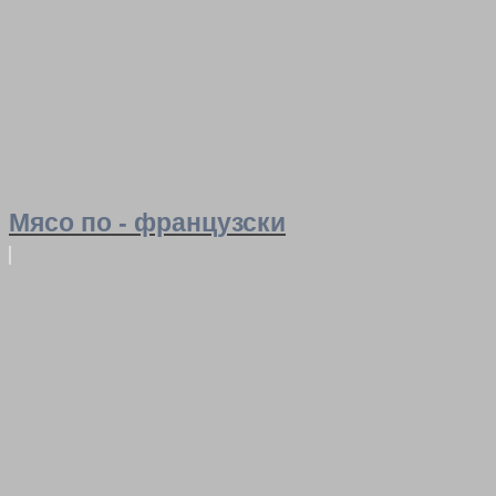
Мясо по - французски