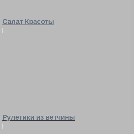
Салат Красоты
Рулетики из ветчины