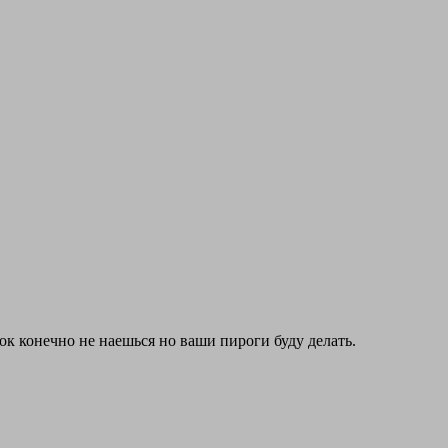
рок конечно не наешься но ваши пироги буду делать.