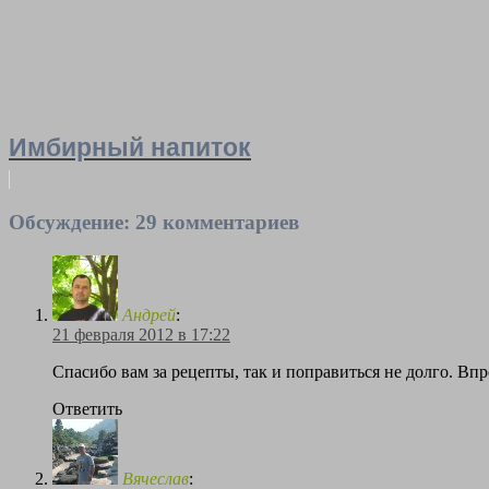
Имбирный напиток
Обсуждение: 29 комментариев
Андрей
:
21 февраля 2012 в 17:22
Спасибо вам за рецепты, так и поправиться не долго. Вп
Ответить
Вячеслав
: