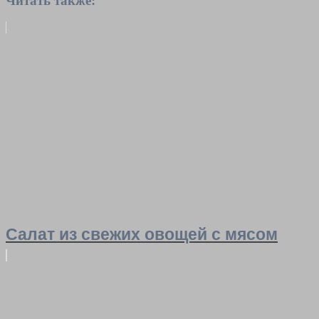
Читать также:
Салат из свежих овощей с мясом