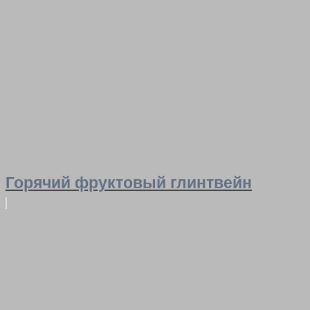
Горячий фруктовый глинтвейн